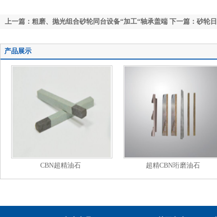
上一篇：粗磨、抛光组合砂轮同台设备“加工“轴承盖端
下一篇：砂轮日
产品展示
CBN超精油石
超精CBN珩磨油石