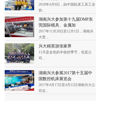
2018年4月9日，由中国机床工具工业
协...
湖南兴大参加第十九届DMP东
莞国际模具、金属加
2017年11月28日至12月1日，湖南兴
大受...
兴大精英游张家界
11月是金色的丰收的季节，也是公
司...
湖南兴大参展2017第十五届中
国数控机床展览会
2017年4月17日至4月22日湖南兴大公
司在...