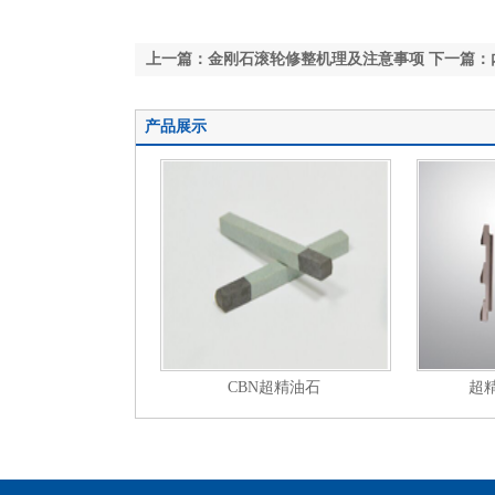
上一篇：金刚石滚轮修整机理及注意事项
下一篇：
产品展示
CBN超精油石
超