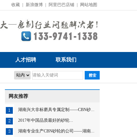
收藏
|
新浪微博
|
阿里巴巴店铺
|
网站地图
人才招聘
联系我们
网友推荐
湖南兴大非标磨具专属定制——CBN砂...
2017年中国品质最好的砂轮...
湖南专业生产CBN砂轮的公司——湖南...